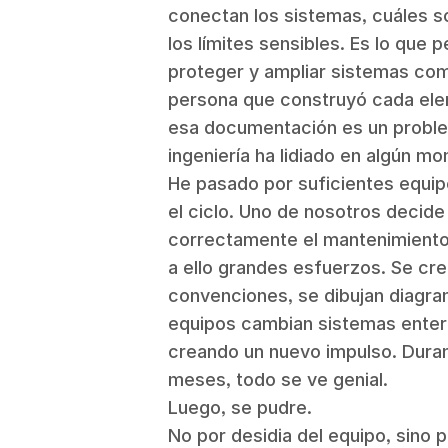
conectan los sistemas, cuáles s
los límites sensibles. Es lo que 
proteger y ampliar sistemas com
persona que construyó cada ele
esa documentación es un proble
ingeniería ha lidiado en algún mo
He pasado por suficientes equip
el ciclo. Uno de nosotros decide
correctamente el mantenimiento
a ello grandes esfuerzos. Se cre
convenciones, se dibujan diagra
equipos cambian sistemas enter
creando un nuevo impulso. Duran
meses, todo se ve genial.
Luego, se pudre.
No por desidia del equipo, sino