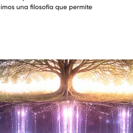
imos una filosofía que permite