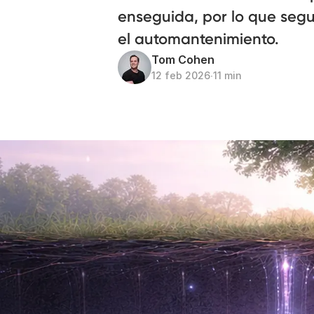
enseguida, por lo que segu
el automantenimiento.
Tom Cohen
12 feb 2026
∙
11 min