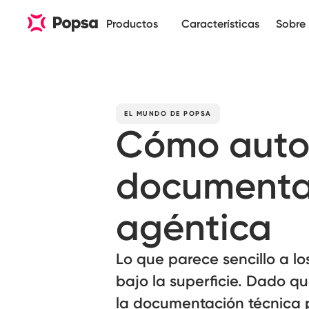
Productos
Características
Sobre 
EL MUNDO DE POPSA
Cómo auto
documentac
agéntica
Lo que parece sencillo a lo
bajo la superficie. Dado q
la documentación técnica