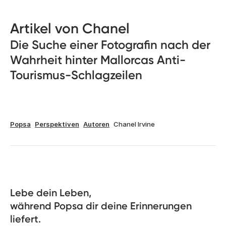
Artikel von Chanel
Die Suche einer Fotografin nach der
Wahrheit hinter Mallorcas Anti-
Tourismus-Schlagzeilen
Popsa
Perspektiven
Autoren
Chanel Irvine
Lebe dein Leben, 

während Popsa dir deine Erinnerungen 
liefert.