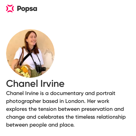
Chanel Irvine
Chanel Irvine is a documentary and portrait
photographer based in London. Her work
explores the tension between preservation and
change and celebrates the timeless relationship
between people and place.